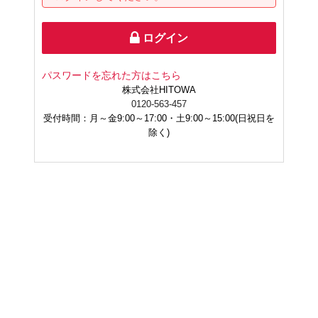
ログイン
パスワードを忘れた方はこちら
株式会社HITOWA
0120-563-457
受付時間：月～金
9:00～17:00・土9:00～15:00
(日祝日を
除く)