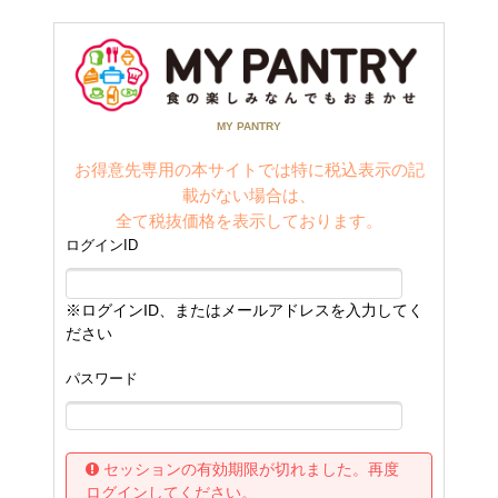
MY PANTRY
お得意先専用の
本サイトでは特に税込表示の記
載がない場合は、
全て
税抜価格を表示しております。
ログインID
※ログインID、またはメールアドレスを入力してく
ださい
パスワード
セッションの有効期限が切れました。再度
ログインしてください。